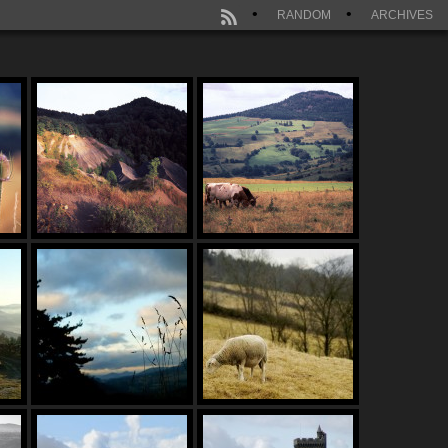
RANDOM
ARCHIVES