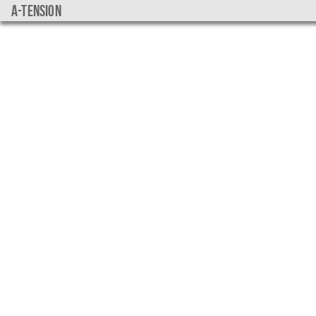
a-tension