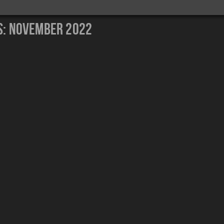
s:
November 2022