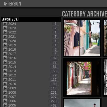
a-tension
Category Archiv
Archives:
2024
1
2023
2
2022
1
2021
5
2020
1
2019
1
2018
6
2017
5
2016
82
2015
77
2014
31
2013
53
2012
72
2011
117
2010
93
2009
116
2008
231
2007
327
2006
279
2005
462