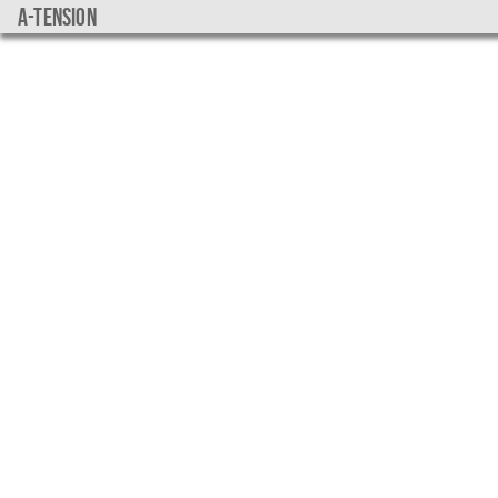
a-tension