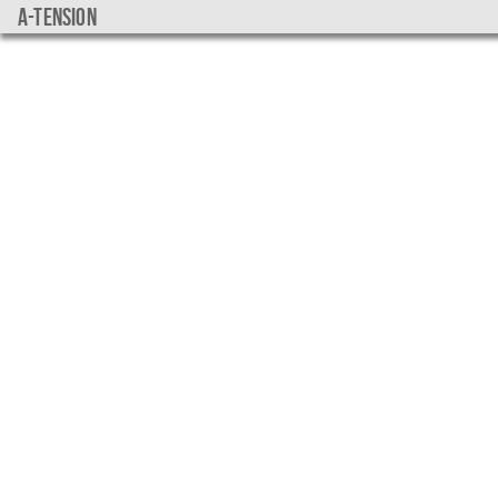
a-tension