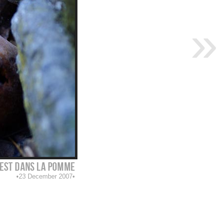
 est dans la pomme
23 December 2007