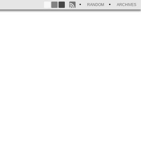
RANDOM
ARCHIVES