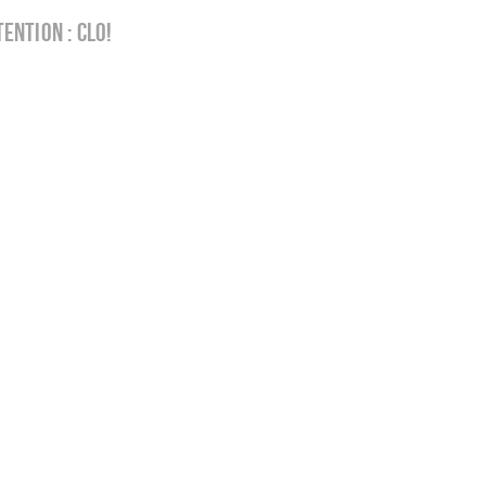
tention : clo!