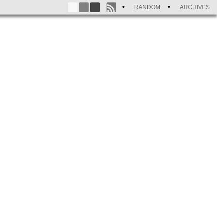
RANDOM
ARCHIVES