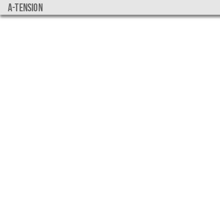
a-tension