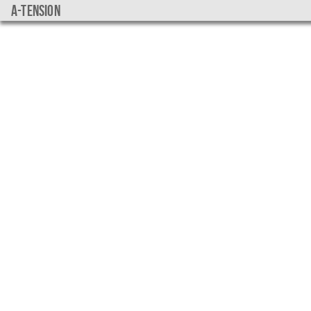
a-tension