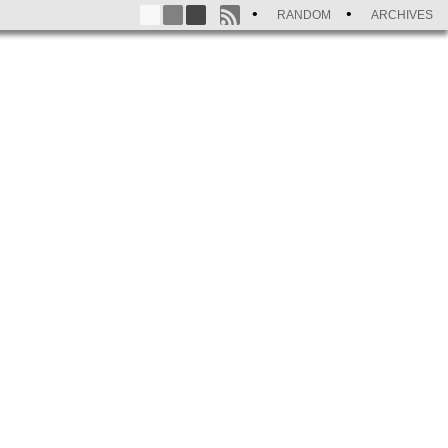
RANDOM
ARCHIVES