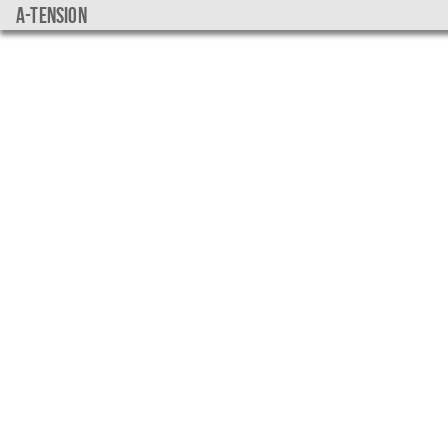
a-tension