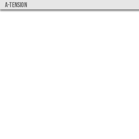
a-tension