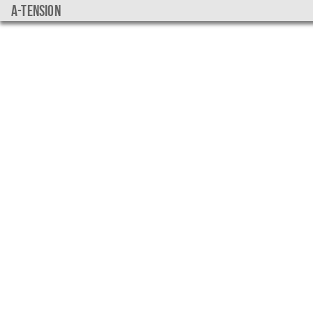
a-tension