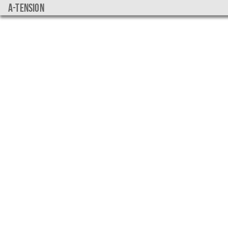
a-tension