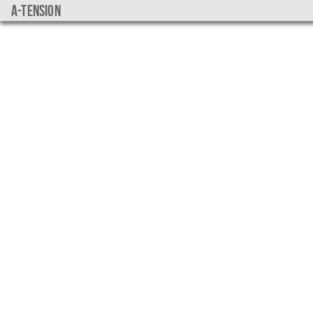
a-tension