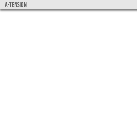
a-tension