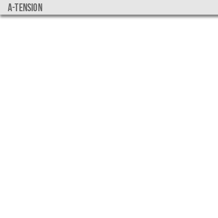
a-tension