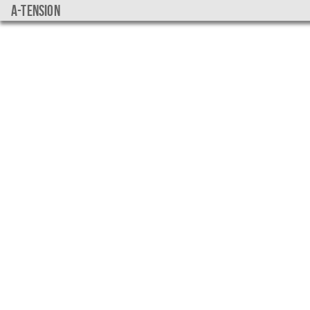
a-tension