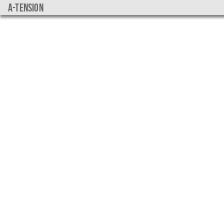
a-tension