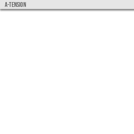
a-tension