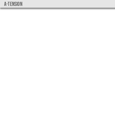
a-tension