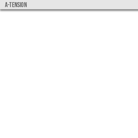
a-tension