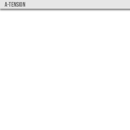
a-tension