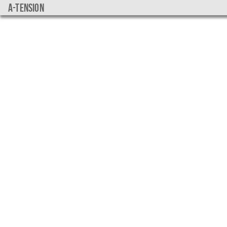
a-tension