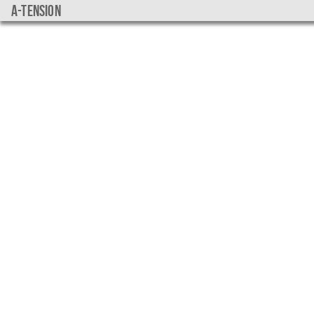
a-tension