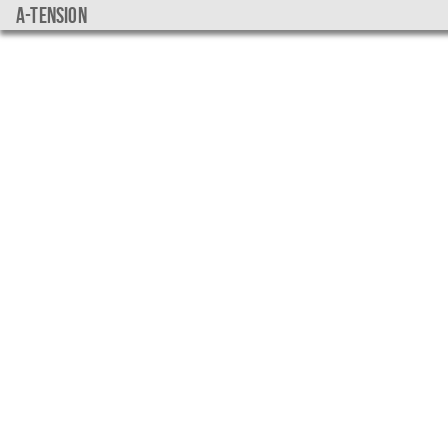
a-tension