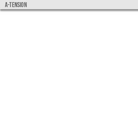
a-tension