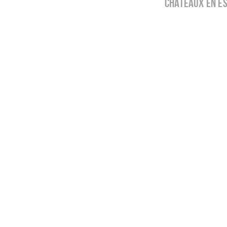
châteaux en es