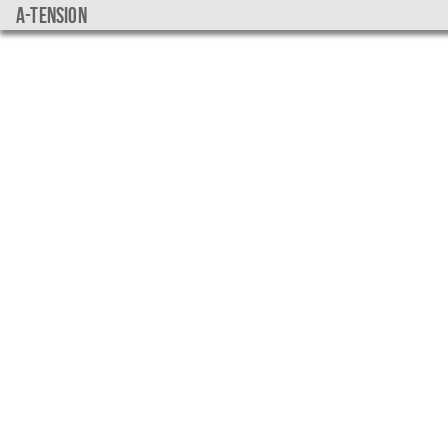
a-tension