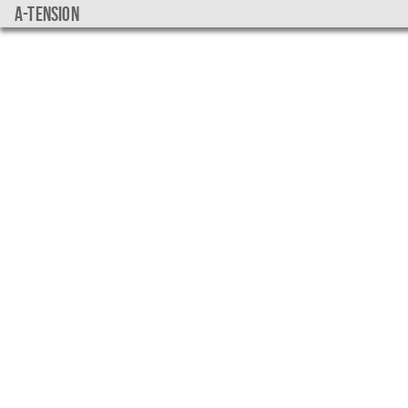
a-tension