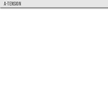
a-tension