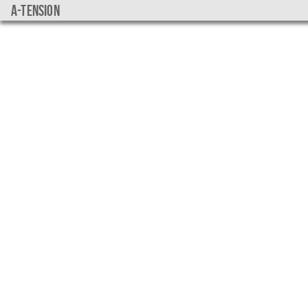
a-tension