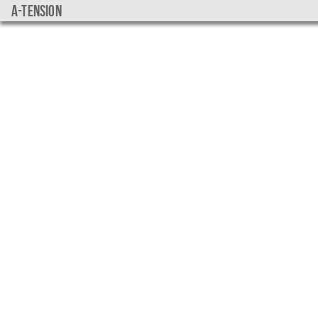
a-tension