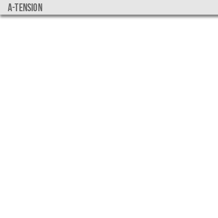
a-tension