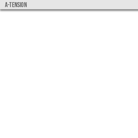
a-tension