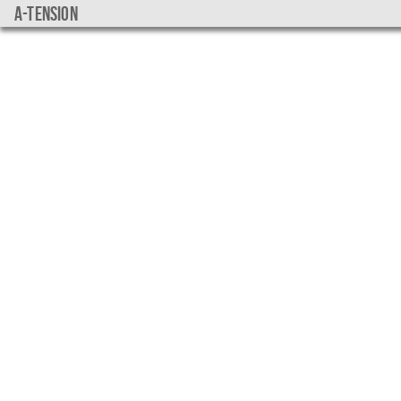
a-tension