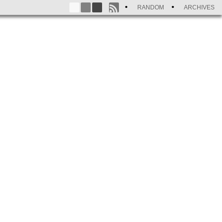
RANDOM
ARCHIVES