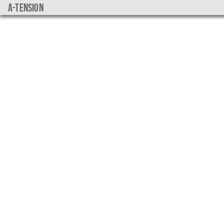
a-tension