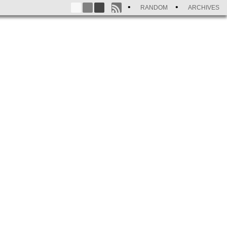
RANDOM
ARCHIVES