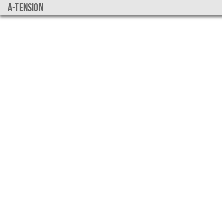
a-tension