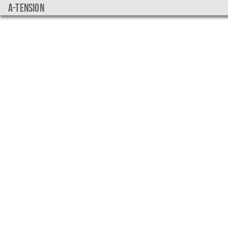
a-tension