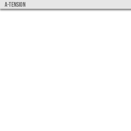
a-tension