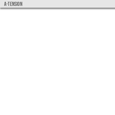
a-tension