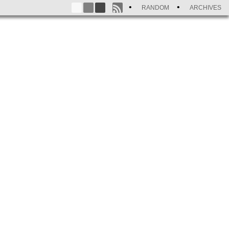
RANDOM
ARCHIVES