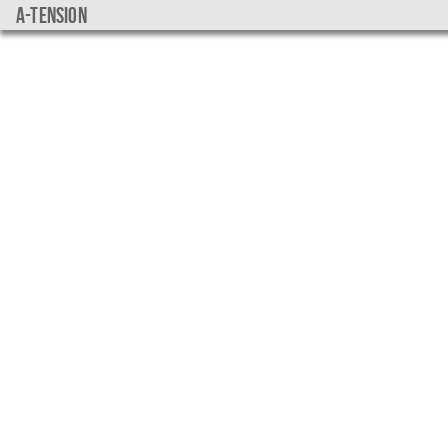
a-tension