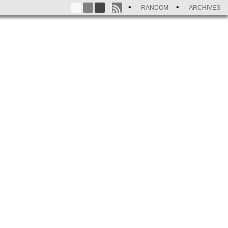
RANDOM
ARCHIVES