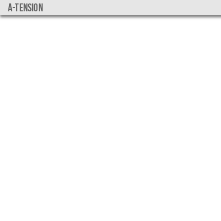
a-tension