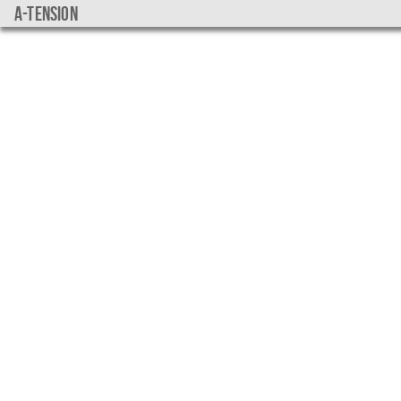
a-tension