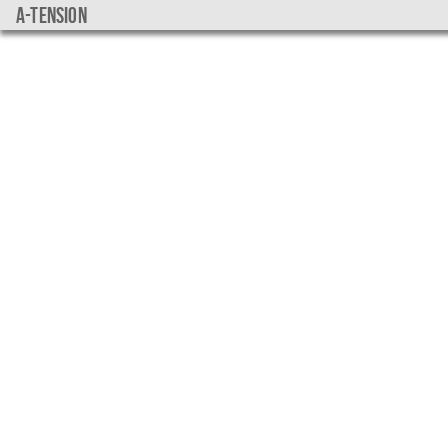
a-tension