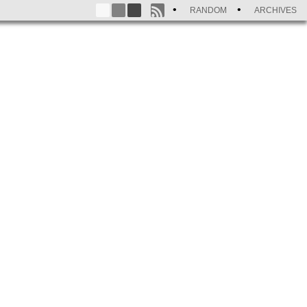
RANDOM
ARCHIVES