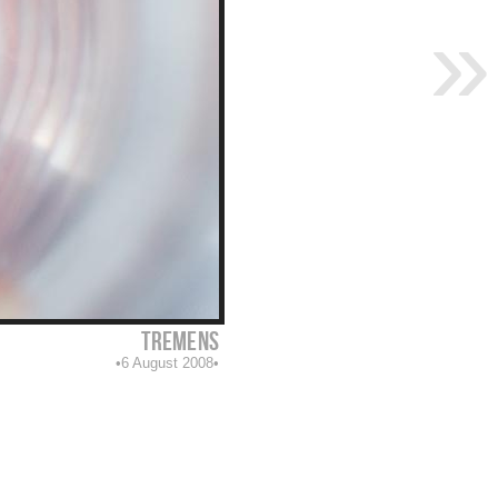
tremens
6 August 2008