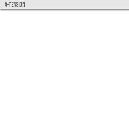
a-tension