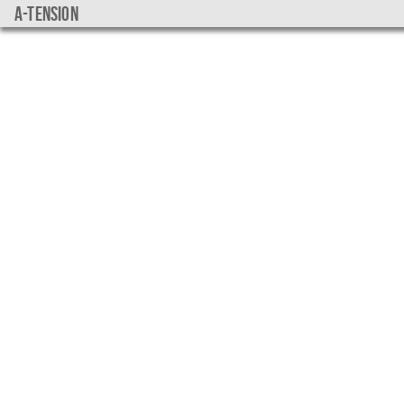
a-tension