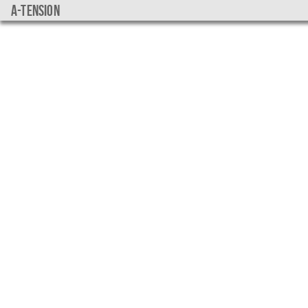
a-tension