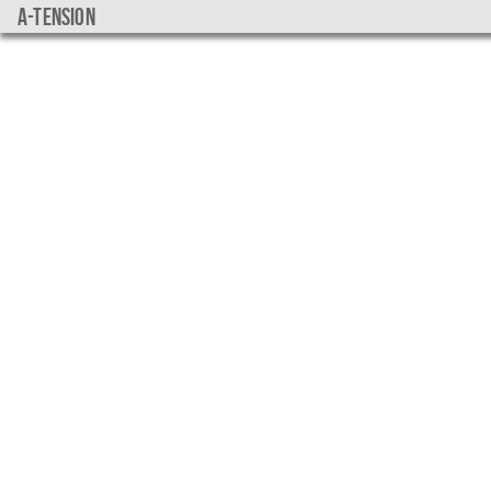
a-tension