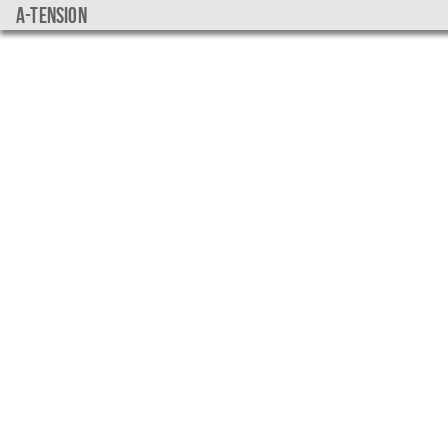
a-tension