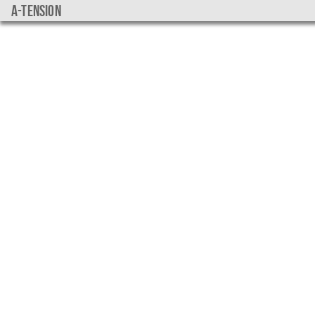
a-tension