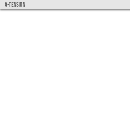
a-tension