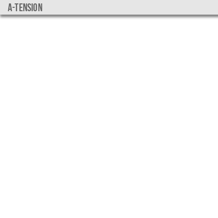
a-tension